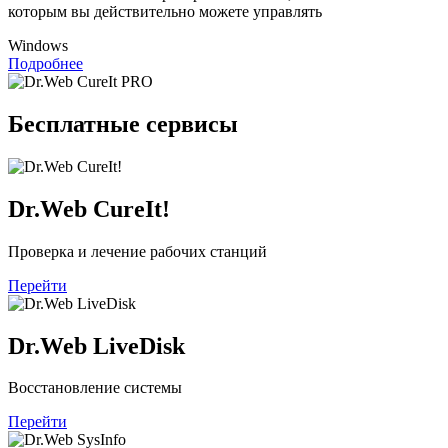
которым вы действительно можете управлять
Windows
Подробнее
Бесплатные сервисы
Dr.Web CureIt!
Проверка и лечение рабочих станций
Перейти
Dr.Web LiveDisk
Восстановление системы
Перейти