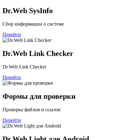
Dr.Web SysInfo
Сбор информации о системе
Перейти
Dr.Web Link Checker
Dr.Web Link Checker
Перейти
Формы для проверки
Проверка файлов и ссылок
Перейти
Dr.Web Light для Android