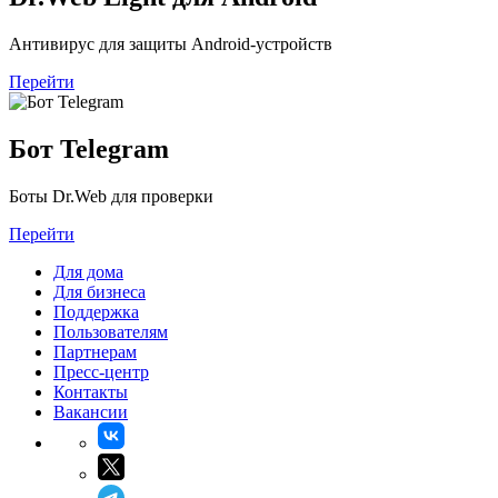
Антивирус для защиты Android-устройств
Перейти
Бот Telegram
Боты Dr.Web для проверки
Перейти
Для дома
Для бизнеса
Поддержка
Пользователям
Партнерам
Пресс-центр
Контакты
Вакансии