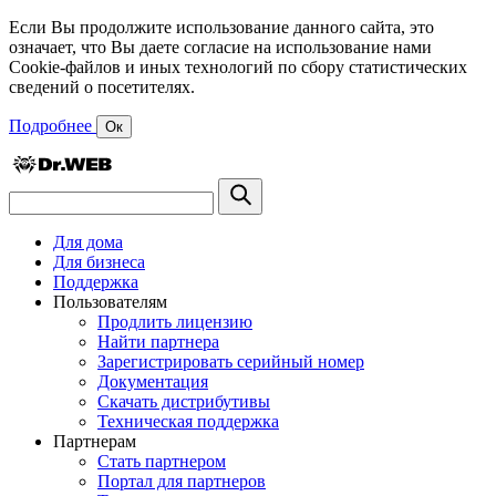
Если Вы продолжите использование данного сайта, это
означает, что Вы даете согласие на использование нами
Cookie-файлов и иных технологий по сбору статистических
сведений о посетителях.
Подробнее
Ок
Для дома
Для бизнеса
Поддержка
Пользователям
Продлить лицензию
Найти партнера
Зарегистрировать серийный номер
Документация
Скачать дистрибутивы
Техническая поддержка
Партнерам
Стать партнером
Портал для партнеров