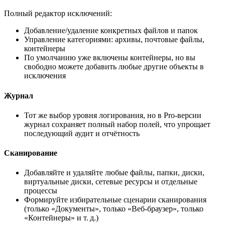
Полный редактор исключений:
Добавление/удаление конкретных файлов и папок
Управление категориями: архивы, почтовые файлы,
контейнеры
По умолчанию уже включены контейнеры, но вы
свободно можете добавить любые другие объекты в
исключения
Журнал
Тот же выбор уровня логирования, но в Pro‑версии
журнал сохраняет полный набор полей, что упрощает
последующий аудит и отчётность
Сканирование
Добавляйте и удаляйте любые файлы, папки, диски,
виртуальные диски, сетевые ресурсы и отдельные
процессы
Формируйте избирательные сценарии сканирования
(только «Документы», только «Веб‑браузер», только
«Контейнеры» и т. д.)