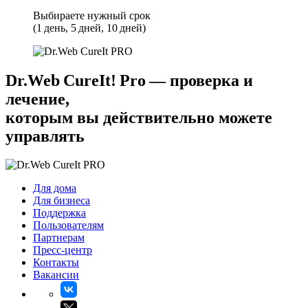
Выбираете нужный срок
(1 день, 5 дней, 10 дней)
Dr.Web CureIt! Pro — проверка и
лечение,
которым вы действительно можете
управлять
Для дома
Для бизнеса
Поддержка
Пользователям
Партнерам
Пресс-центр
Контакты
Вакансии