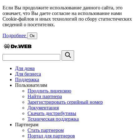
Если Вы продолжите использование данного сайта, это
означает, что Вы даете согласие на использование нами
Cookie-файлов и иных технологий по сбору статистических
сведений о посетителях.
Подробнее
Ок
Для дома
Для бизнеса
Поддержка
Пользователям
Продлить лицензию
Найти партнера
Зарегистрировать серийный номер
Документация
Скачать дистрибутивы
Техническая поддержка
Партнерам
Стать партнером
Портал для партнеров