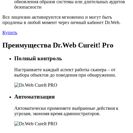
обновления образов системы или длительных аудитов
безопасности
Все лицензии активируются мгновенно и могут быть
продлены в любой момент через личный кабинет Dr.Web.
Купить
Преимущества Dr.Web Cureit! Pro
Полный контроль
Настраиваете каждый аспект работы сканера – от
выбора объектов до поведения при обнаружении.
Автоматизация
Автоматически применяете выбранные действия к
угрозам, экономя время администраторов.