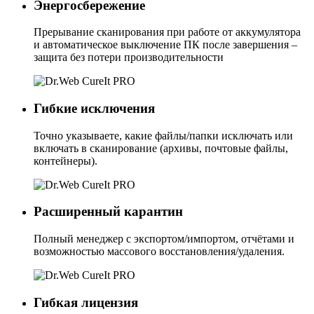
Энергосбережение
Прерывание сканирования при работе от аккумулятора
и автоматическое выключение ПК после завершения –
защита без потери производительности
Гибкие исключения
Точно указываете, какие файлы/папки исключать или
включать в сканирование (архивы, почтовые файлы,
контейнеры).
Расширенный карантин
Полный менеджер с экспортом/импортом, отчётами и
возможностью массового восстановления/удаления.
Гибкая лицензия