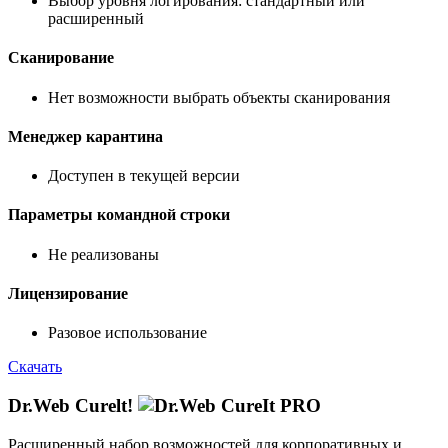
Выбор уровня логирования: стандартный или
расширенный
Сканирование
Нет возможности выбрать объекты сканирования
Менеджер карантина
Доступен в текущей версии
Параметры командной строки
Не реализованы
Лицензирование
Разовое использование
Скачать
Dr.Web Curelt!
Расширенный набор возможностей для корпоративных и