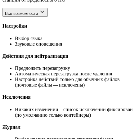
Все возможности
Настройки
Выбор языка
Звуковые оповещения
Действия для нейтрализации
Предложить перезагрузку
Автоматическая перезагрузка после удаления
Настройка действий только для обычных файлов
(почтовые файлы — исключены)
Исключения
Никаких изменений – список исключений фиксирован
(по умолчанию только контейнеры)
Журнал