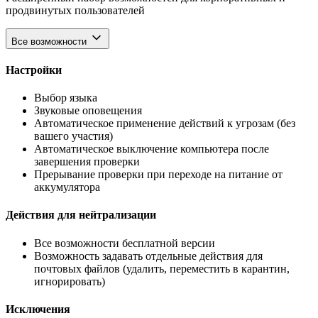
продвинутых пользователей
Все возможности
Настройки
Выбор языка
Звуковые оповещения
Автоматическое применение действий к угрозам (без
вашего участия)
Автоматическое выключение компьютера после
завершения проверки
Прерывание проверки при переходе на питание от
аккумулятора
Действия для нейтрализации
Все возможности бесплатной версии
Возможность задавать отдельные действия для
почтовых файлов (удалить, переместить в карантин,
игнорировать)
Исключения